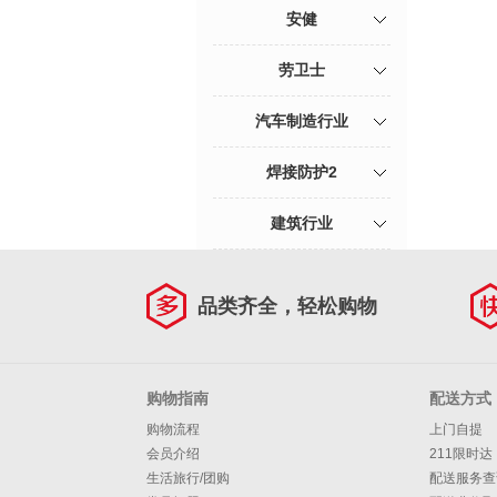
安健
劳卫士
汽车制造行业
焊接防护2
建筑行业
品类齐全，轻松购物
购物指南
配送方式
购物流程
上门自提
会员介绍
211限时达
生活旅行/团购
配送服务查